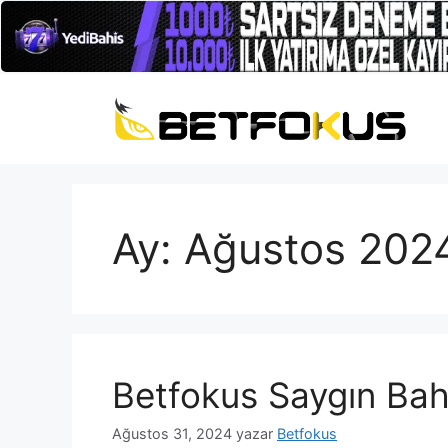
İçeriğe
atla
Ay:
Ağustos 202
Betfokus Saygın Bahi
Ağustos 31, 2024
yazar
Betfokus