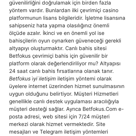
güvenilirliğini doğrulamak için birden fazla
yöntem vardır. Bunlardan ilki çevrimiçi casino
platformunun lisans bilgileridir. İşletme lisansına
sahipseniz hata yapma olasılığınız önemli
ölçüde azalır. İkinci ve en önemli yol ise
bahisçilerin oyun oynarken güveneceği gerekli
altyapıyı oluşturmaktır. Canlı bahis sitesi
Betfokus çevrimiçi bahis için güvenilir bir
platform olarak değerlendiriliyor mu? Altyapısı
24 saat canlı bahis fırsatlarına olanak tanır.
Betfokus i̇yi i̇letişim
iletişim yöntemi olarak
üyelere internet üzerinden hizmet sunulmasının
uygun olduğunu belirtiyor. Müşteri Hizmetleri
genellikle canlı destek uygulaması aracılığıyla
müşteri desteği sağlar. Ayrıca Betfokus.Com e-
posta adresi, web sitesi için 7/24 müşteri
merkezi olarak hizmet vermektedir. Site
mesajları ve Telegram iletişim yöntemleri