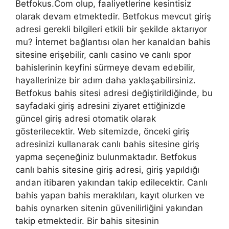
Betfokus.Com olup, faaliyetlerine kesintisiz
olarak devam etmektedir. Betfokus mevcut giriş
adresi gerekli bilgileri etkili bir şekilde aktarıyor
mu? İnternet bağlantısı olan her kanaldan bahis
sitesine erişebilir, canlı casino ve canlı spor
bahislerinin keyfini sürmeye devam edebilir,
hayallerinize bir adım daha yaklaşabilirsiniz.
Betfokus bahis sitesi adresi değiştirildiğinde, bu
sayfadaki giriş adresini ziyaret ettiğinizde
güncel giriş adresi otomatik olarak
gösterilecektir. Web sitemizde, önceki giriş
adresinizi kullanarak canlı bahis sitesine giriş
yapma seçeneğiniz bulunmaktadır. Betfokus
canlı bahis sitesine giriş adresi, giriş yapıldığı
andan itibaren yakından takip edilecektir. Canlı
bahis yapan bahis meraklıları, kayıt olurken ve
bahis oynarken sitenin güvenilirliğini yakından
takip etmektedir. Bir bahis sitesinin