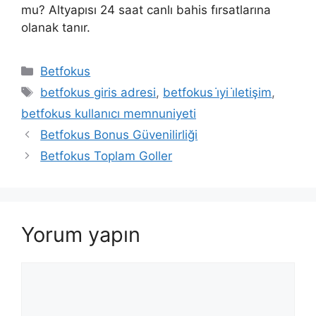
mu? Altyapısı 24 saat canlı bahis fırsatlarına
olanak tanır.
Kategoriler
Betfokus
Etiketler
betfokus giris adresi
,
betfokus i̇yi i̇letişim
,
betfokus kullanıcı memnuniyeti
Betfokus Bonus Güvenilirliği
Betfokus Toplam Goller
Yorum yapın
Yorum