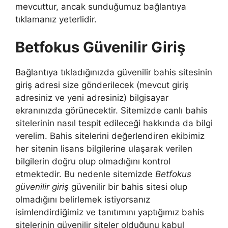
mevcuttur, ancak sunduğumuz bağlantıya
tıklamanız yeterlidir.
Betfokus Güvenilir Giriş
Bağlantıya tıkladığınızda güvenilir bahis sitesinin
giriş adresi size gönderilecek (mevcut giriş
adresiniz ve yeni adresiniz) bilgisayar
ekranınızda görünecektir. Sitemizde canlı bahis
sitelerinin nasıl tespit edileceği hakkında da bilgi
verelim. Bahis sitelerini değerlendiren ekibimiz
her sitenin lisans bilgilerine ulaşarak verilen
bilgilerin doğru olup olmadığını kontrol
etmektedir. Bu nedenle sitemizde
Betfokus
güvenilir giriş
güvenilir bir bahis sitesi olup
olmadığını belirlemek istiyorsanız
isimlendirdiğimiz ve tanıtımını yaptığımız bahis
sitelerinin güvenilir siteler olduğunu kabul