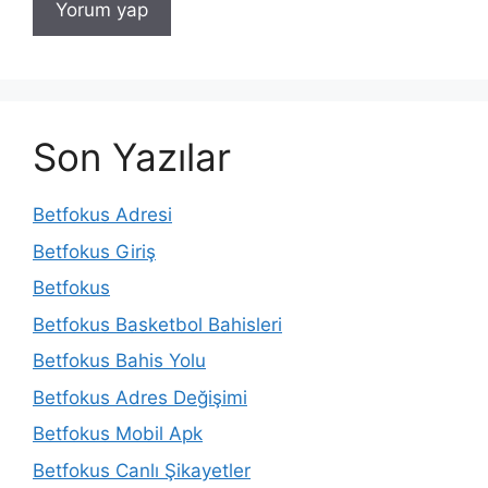
Son Yazılar
Betfokus Adresi
Betfokus Giriş
Betfokus
Betfokus Basketbol Bahisleri
Betfokus Bahis Yolu
Betfokus Adres Değişimi
Betfokus Mobil Apk
Betfokus Canlı Şikayetler