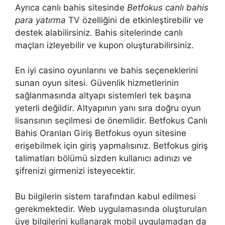
Ayrıca canlı bahis sitesinde
Betfokus canlı bahis
para yatırma
TV özelliğini de etkinleştirebilir ve
destek alabilirsiniz. Bahis sitelerinde canlı
maçları izleyebilir ve kupon oluşturabilirsiniz.
En iyi casino oyunlarını ve bahis seçeneklerini
sunan oyun sitesi. Güvenlik hizmetlerinin
sağlanmasında altyapı sistemleri tek başına
yeterli değildir. Altyapının yanı sıra doğru oyun
lisansının seçilmesi de önemlidir. Betfokus Canlı
Bahis Oranları Giriş Betfokus oyun sitesine
erişebilmek için giriş yapmalısınız. Betfokus giriş
talimatları bölümü sizden kullanıcı adınızı ve
şifrenizi girmenizi isteyecektir.
Bu bilgilerin sistem tarafından kabul edilmesi
gerekmektedir. Web uygulamasında oluşturulan
üye bilgilerini kullanarak mobil uygulamadan da