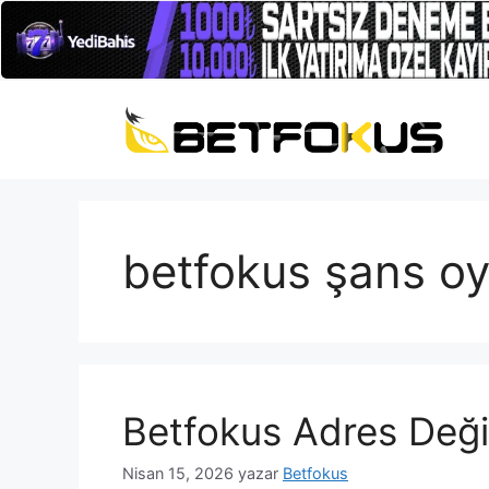
İçeriğe
atla
betfokus şans oy
Betfokus Adres Deği
Nisan 15, 2026
yazar
Betfokus