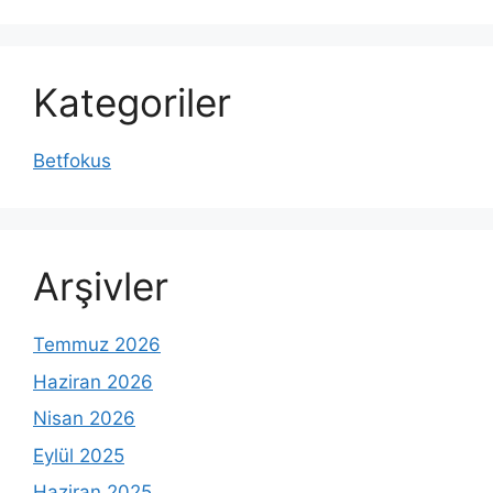
Kategoriler
Betfokus
Arşivler
Temmuz 2026
Haziran 2026
Nisan 2026
Eylül 2025
Haziran 2025