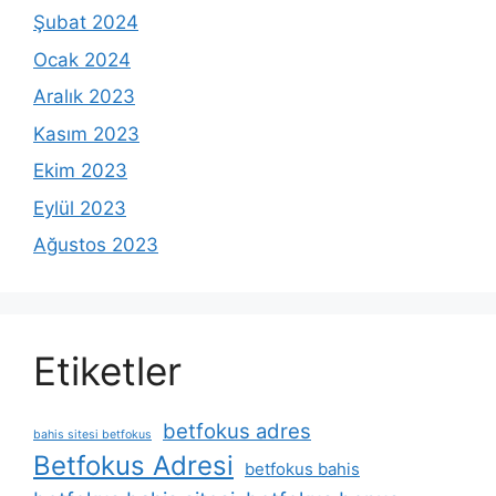
Şubat 2024
Ocak 2024
Aralık 2023
Kasım 2023
Ekim 2023
Eylül 2023
Ağustos 2023
Etiketler
betfokus adres
bahis sitesi betfokus
Betfokus Adresi
betfokus bahis