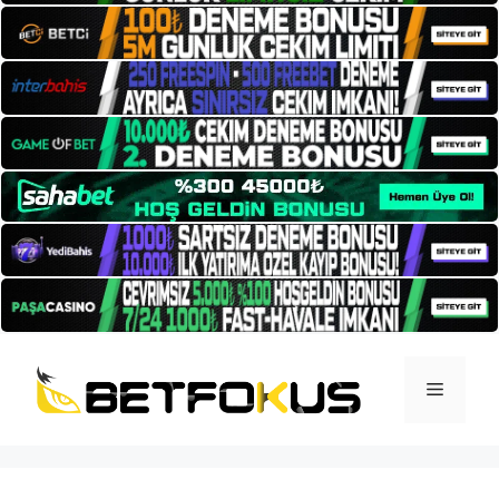
İçeriğe
atla
Menü