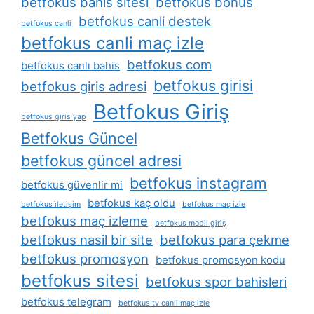
betfokus bahis sitesi
betfokus bonus
betfokus canli destek
betfokus canli
betfokus canli maç izle
betfokus com
betfokus canlı bahis
betfokus girisi
betfokus giris adresi
Betfokus Giriş
betfokus giris yap
Betfokus Güncel
betfokus güncel adresi
betfokus instagram
betfokus güvenlir mi
betfokus kaç oldu
betfokus i̇letişim
betfokus maç izle
betfokus maç izleme
betfokus mobil giriş
betfokus nasil bir site
betfokus para çekme
betfokus promosyon
betfokus promosyon kodu
betfokus sitesi
betfokus spor bahisleri
betfokus telegram
betfokus tv canli maç izle