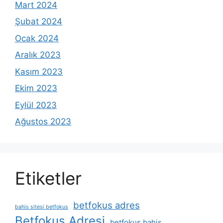
Mart 2024
Şubat 2024
Ocak 2024
Aralık 2023
Kasım 2023
Ekim 2023
Eylül 2023
Ağustos 2023
Etiketler
betfokus adres
bahis sitesi betfokus
Betfokus Adresi
betfokus bahis