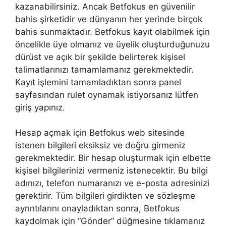
kazanabilirsiniz. Ancak Betfokus en güvenilir
bahis şirketidir ve dünyanın her yerinde birçok
bahis sunmaktadır. Betfokus kayıt olabilmek için
öncelikle üye olmanız ve üyelik oluşturduğunuzu
dürüst ve açık bir şekilde belirterek kişisel
talimatlarınızı tamamlamanız gerekmektedir.
Kayıt işlemini tamamladıktan sonra panel
sayfasından rulet oynamak istiyorsanız lütfen
giriş yapınız.
Hesap açmak için Betfokus web sitesinde
istenen bilgileri eksiksiz ve doğru girmeniz
gerekmektedir. Bir hesap oluşturmak için elbette
kişisel bilgilerinizi vermeniz istenecektir. Bu bilgi
adınızı, telefon numaranızı ve e-posta adresinizi
gerektirir. Tüm bilgileri girdikten ve sözleşme
ayrıntılarını onayladıktan sonra, Betfokus
kaydolmak için “Gönder” düğmesine tıklamanız