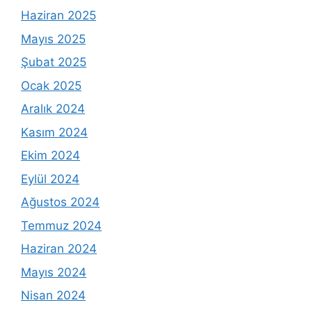
Haziran 2025
Mayıs 2025
Şubat 2025
Ocak 2025
Aralık 2024
Kasım 2024
Ekim 2024
Eylül 2024
Ağustos 2024
Temmuz 2024
Haziran 2024
Mayıs 2024
Nisan 2024