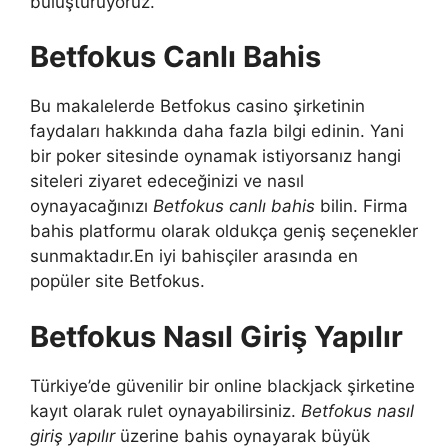
buluşturuyoruz.
Betfokus Canlı Bahis
Bu makalelerde Betfokus casino şirketinin
faydaları hakkında daha fazla bilgi edinin. Yani
bir poker sitesinde oynamak istiyorsanız hangi
siteleri ziyaret edeceğinizi ve nasıl
oynayacağınızı
Betfokus canlı bahis
bilin. Firma
bahis platformu olarak oldukça geniş seçenekler
sunmaktadır.En iyi bahisçiler arasında en
popüler site Betfokus.
Betfokus Nasıl Giriş Yapılır
Türkiye’de güvenilir bir online blackjack şirketine
kayıt olarak rulet oynayabilirsiniz.
Betfokus nasıl
giriş yapılır
üzerine bahis oynayarak büyük