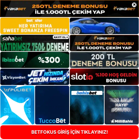
×
BETFOKUS GİRİŞ İÇİN TIKLAYINIZ!