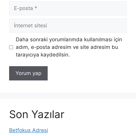
E-
posta
İnternet
sitesi
Daha sonraki yorumlarımda kullanılması için
adım, e-posta adresim ve site adresim bu
tarayıcıya kaydedilsin.
Son Yazılar
Betfokus Adresi