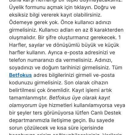
Üyelik formunu açmak için tıklayın. Doğru ve
eksiksiz bilgi vererek kayıt olabilirsiniz.
Ödemeye gerek yok. Önce kullanıcı adınızı
girmelisiniz. Kullanıcı adları en az 8 karakterden
oluşmalıdır. Bir şifre oluşturmanız gerekecek. 1
Harfler, sayılar ve dönüşümlü büyük ve küçük
harfler kullanın. Ayrıca e-posta adresinizi ve
telefon numaranızı da vermelisiniz. Adınızı,
soyadınızı ve doğum tarihinizi girmelisiniz. Tüm
Betfokus
adres bilgilerinizi girmeli ve-posta
kodunuzu girmelisiniz. Son olarak cihazın
belirtilmesi çok önemlidir. Kayıt işlemi artık
tamamlanmıştır.
Betfokus üye olarak kayıt
olamıyorum
üye hizmetleri kullanılamıyorsa veya
bir şeyler ters görünüyorsa lütfen Canlı Destek
departmanımızla iletişime geçin. Bu sayede
sorun çözülecek ve kısa süre içerisinde