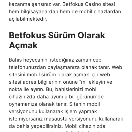
kazanma şansınız var. Betfokus Casino sitesi
hem bilgisayarlardan hem de mobil cihazlardan
açılabilmektedir.
Betfokus Sürüm Olarak
Açmak
Bahis heyecanını istediğiniz zaman cep
telefonunuzdan paylaşmanıza olanak tanır. Web
sitesini mobil sürüm olarak açmak için web
sitesi adres bilgilerinin önüne “m” ekleyin ve
nokta ile ayırın. Bu, bahislerinizi mobil
cihazınızda daha uyumlu bir görünümde
oynamanıza olanak tanır. Sitenin mobil
versiyonunu kullanarak işlem yapmak
istemiyorsanız masaüstü versiyonunu kullanarak
da bahis yapabilirsiniz. Mobil cihazınızda