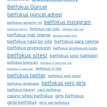
Betfokus Güncel
betfokus güncel adresi
betfokus instagram
betfokus güvenlir mi
betfokus kaç oldu
betfokus i̇letişim
betfokus maç izle
betfokus maç izleme
betfokus mobil giriş
betfokus nasil bir site
betfokus para çekme
betfokus promosyon
betfokus promosyon kodu
betfokus sitesi
betfokus spor bahisleri
betfokus telegram
betfokus tv canli maç izle
betfokus tv izle
betfokus tv canlı maç
betfokus twitter
betfokus web sitesi
betfokus yeni giris
betfokus whatsapp
betfokus şikayet
canli betfokus
casino sitesi betfokus
giris betfokus
girisi betfokus
giris yap betfokus