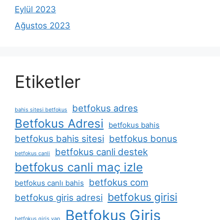
Eylül 2023
Ağustos 2023
Etiketler
betfokus adres
bahis sitesi betfokus
Betfokus Adresi
betfokus bahis
betfokus bahis sitesi
betfokus bonus
betfokus canli destek
betfokus canli
betfokus canli maç izle
betfokus com
betfokus canlı bahis
betfokus girisi
betfokus giris adresi
Betfokus Giriş
betfokus giris yap