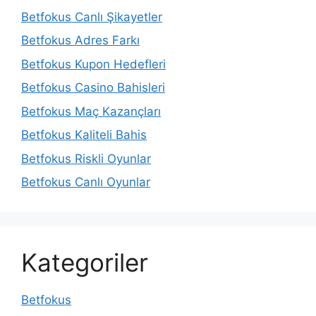
Betfokus Canlı Şikayetler
Betfokus Adres Farkı
Betfokus Kupon Hedefleri
Betfokus Casino Bahisleri
Betfokus Maç Kazançları
Betfokus Kaliteli Bahis
Betfokus Riskli Oyunlar
Betfokus Canlı Oyunlar
Kategoriler
Betfokus