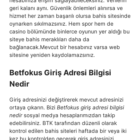
hesabınıza erişim sağlayabileceksiniz. Verilerin
geri kalanı aynı. Güvenlik önlemleri alınırsa ve
hizmet her zaman başarılı olursa bahis sitesinde
oynarken sıkılmazsınız. Hem spor hem de
casino bölümünde binlerce oyunun yer aldığı bu
siteye bahis meraklıları daha da
bağlanacak.Mevcut bir hesabınız varsa web
sitesine yeniden kaydolamazsınız.
Betfokus Giriş Adresi Bilgisi
Nedir
Giriş adresinizi değiştirerek mevcut adresinizi
ortaya çıkarın. Bizi
Betfokus giriş adresi bilgisi
nedir
sosyal medya hesaplarımızdan takip
edebilirsiniz. BTK tarafından düzenli olarak
kontrol edilen bahis siteleri haftada bir veya iki
kez bu kontrolden geçerek giriş adresinizi