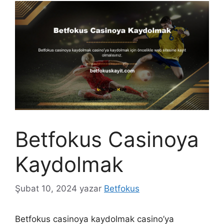
Betfokus Casinoya
Kaydolmak
Şubat 10, 2024
yazar
Betfokus
Betfokus casinoya kaydolmak casino’ya