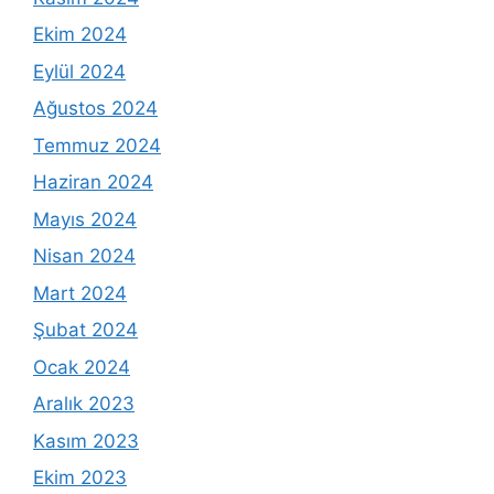
Ekim 2024
Eylül 2024
Ağustos 2024
Temmuz 2024
Haziran 2024
Mayıs 2024
Nisan 2024
Mart 2024
Şubat 2024
Ocak 2024
Aralık 2023
Kasım 2023
Ekim 2023