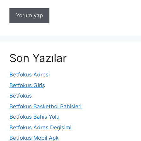
Son Yazılar
Betfokus Adresi
Betfokus Giriş
Betfokus
Betfokus Basketbol Bahisleri
Betfokus Bahis Yolu
Betfokus Adres Değişimi
Betfokus Mobil Apk