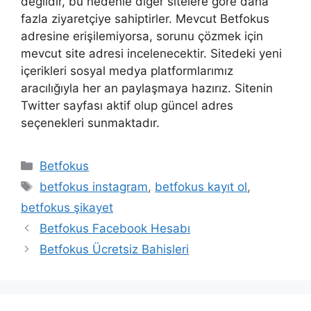
değildir, bu nedenle diğer sitelere göre daha
fazla ziyaretçiye sahiptirler. Mevcut Betfokus
adresine erişilemiyorsa, sorunu çözmek için
mevcut site adresi incelenecektir. Sitedeki yeni
içerikleri sosyal medya platformlarımız
aracılığıyla her an paylaşmaya hazırız. Sitenin
Twitter sayfası aktif olup güncel adres
seçenekleri sunmaktadır.
Kategoriler
Betfokus
Etiketler
betfokus instagram
,
betfokus kayıt ol
,
betfokus şikayet
Betfokus Facebook Hesabı
Betfokus Ücretsiz Bahisleri