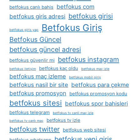
betfokus com
betfokus canlı bahis
betfokus girisi
betfokus giris adresi
Betfokus Giriş
betfokus giris yap
Betfokus Güncel
betfokus güncel adresi
betfokus instagram
betfokus güvenlir mi
betfokus kaç oldu
betfokus i̇letişim
betfokus maç izle
betfokus maç izleme
betfokus mobil giriş
betfokus nasil bir site
betfokus para çekme
betfokus promosyon
betfokus promosyon kodu
betfokus sitesi
betfokus spor bahisleri
betfokus telegram
betfokus tv canli maç izle
betfokus tv izle
betfokus tv canlı maç
betfokus twitter
betfokus web sitesi
betfokus yeni giris
betfokus whatsapp