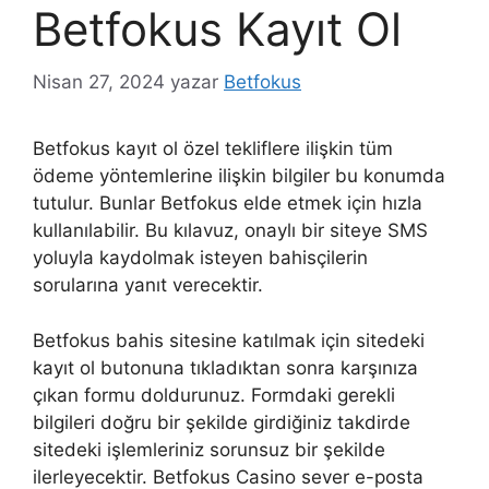
Betfokus Kayıt Ol
Nisan 27, 2024
yazar
Betfokus
Betfokus kayıt ol özel tekliflere ilişkin tüm
ödeme yöntemlerine ilişkin bilgiler bu konumda
tutulur. Bunlar Betfokus elde etmek için hızla
kullanılabilir. Bu kılavuz, onaylı bir siteye SMS
yoluyla kaydolmak isteyen bahisçilerin
sorularına yanıt verecektir.
Betfokus bahis sitesine katılmak için sitedeki
kayıt ol butonuna tıkladıktan sonra karşınıza
çıkan formu doldurunuz. Formdaki gerekli
bilgileri doğru bir şekilde girdiğiniz takdirde
sitedeki işlemleriniz sorunsuz bir şekilde
ilerleyecektir. Betfokus Casino sever e-posta