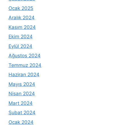
Ocak 2025
Aralık 2024
Kasım 2024
Ekim 2024
Eylül 2024
Ağustos 2024
Temmuz 2024
Haziran 2024
Mayıs 2024
Nisan 2024
Mart 2024
Şubat 2024
Ocak 2024