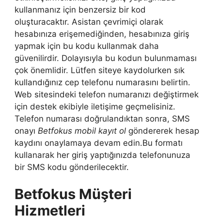
kullanmanız için benzersiz bir kod
oluşturacaktır. Asistan çevrimiçi olarak
hesabınıza erişemediğinden, hesabınıza giriş
yapmak için bu kodu kullanmak daha
güvenilirdir. Dolayısıyla bu kodun bulunmaması
çok önemlidir. Lütfen siteye kaydolurken sık
kullandığınız cep telefonu numarasını belirtin.
Web sitesindeki telefon numaranızı değiştirmek
için destek ekibiyle iletişime geçmelisiniz.
Telefon numarası doğrulandıktan sonra, SMS
onayı
Betfokus mobil kayıt ol
göndererek hesap
kaydını onaylamaya devam edin.Bu formatı
kullanarak her giriş yaptığınızda telefonunuza
bir SMS kodu gönderilecektir.
Betfokus Müşteri
Hizmetleri