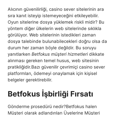
Alıcının güvenilirliği, casino sever sitelerinin ara
sıra kanıt isteyip istemeyeceğini etkileyebilir.
Oyun sitelerine dosya yüklemek riskli midir? Bu
yöntem diğer ülkelerin web sitelerinde sıklıkla
görülüyor. Web sitelerinin istedikleri zaman
dosya talebinde bulunabilecekleri doğru olsa da
durum her zaman böyle değildir. Bu soruyu
yanıtlarken
Betfokus müşteri hizmetleri
dikkate
alınması gereken temel husus, web sitesinin
pratikliğidir.Bazı güvenilir çevrimiçi casino sever
platformları, ödemeyi onaylamak için kişisel
belgeler gerektirebilir.
Betfokus İşbirliği Fırsatı
Gönderme prosedürü nedir?Betfokus halen
Müşteri olarak adlandırılan Üyelerine Müşteri