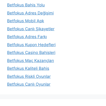
Betfokus Bahis Yolu
Betfokus Adres Değişimi
Betfokus Mobil Apk
Betfokus Canlı Şikayetler
Betfokus Adres Farkı
Betfokus Kupon Hedefleri
Betfokus Casino Bahisleri
Betfokus Maç Kazançları
Betfokus Kaliteli Bahis
Betfokus Riskli Oyunlar
Betfokus Canlı Oyunlar