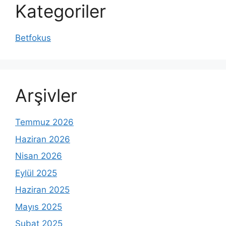
Kategoriler
Betfokus
Arşivler
Temmuz 2026
Haziran 2026
Nisan 2026
Eylül 2025
Haziran 2025
Mayıs 2025
Şubat 2025