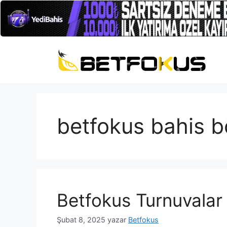
İçeriğe
atla
betfokus bahis 
Betfokus Turnuvalar
Şubat 8, 2025
yazar
Betfokus