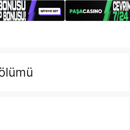
bölümü