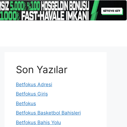
Son Yazılar
Betfokus Adresi
Betfokus Giriş
Betfokus
Betfokus Basketbol Bahisleri
Betfokus Bahis Yolu