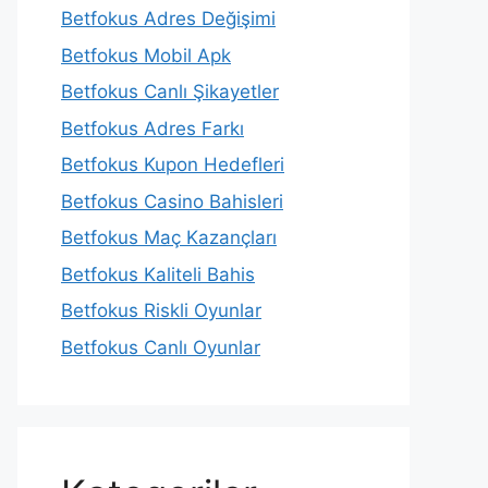
Betfokus Adres Değişimi
Betfokus Mobil Apk
Betfokus Canlı Şikayetler
Betfokus Adres Farkı
Betfokus Kupon Hedefleri
Betfokus Casino Bahisleri
Betfokus Maç Kazançları
Betfokus Kaliteli Bahis
Betfokus Riskli Oyunlar
Betfokus Canlı Oyunlar