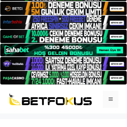
İçeriğe
atla
Menü