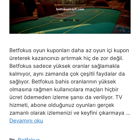
Betfokus oyun kuponları daha az oyun içi kupon
üreterek kazancınızı artırmak hiç de zor değil.
Betfokus sadece yüksek oranlar sağlamakla
kalmıyor, aynı zamanda çok çeşitli faydalar da
sağlıyor. Betfokus bahis oranlarının yüksek
olmasına rağmen kullanıcılara maçları hiçbir
ücret ödemeden izleme şansı da veriliyor. TV
hizmeti, abone olduğunuz oyunları gerçek
zamanlı olarak izlemenizi ve keyfini çıkarmaya …
Devamını oku
Kategoriler