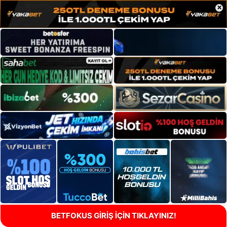
×
BETFOKUS GİRİŞ İÇİN TIKLAYINIZ!